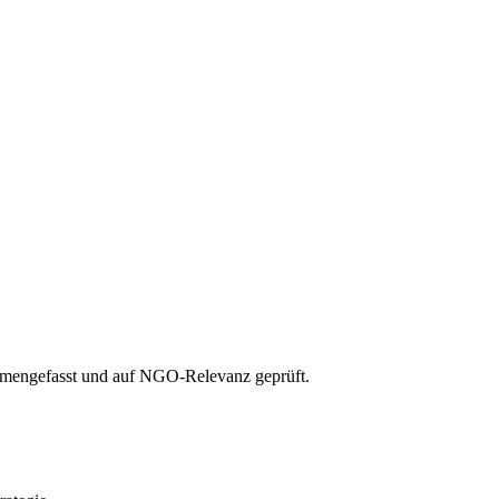
ammengefasst und auf NGO-Relevanz geprüft.