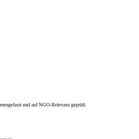
ammengefasst und auf NGO-Relevanz geprüft.