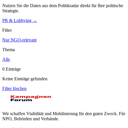
Nutzen Sie die Daten aus dem Politikradar direkt für Ihre politische
Strategie.
PR & Lobbying →
Filter
Nur NGO-relevant
Thema
Alle
0
Einträge
Keine Einträge gefunden
Filter löschen
Wir schaffen Visibilität und Mobilisierung für den guten Zweck. Für
NPO, Behörden und Verbände.